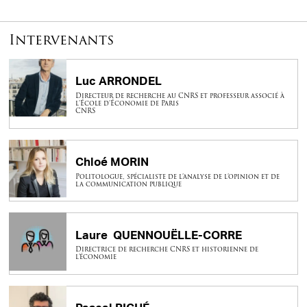
Intervenants
Luc ARRONDEL
Directeur de recherche au CNRS et professeur associé à
l’École d’Économie de Paris
CNRS
Chloé MORIN
Politologue, spécialiste de l’analyse de l’opinion et de
la communication publique
Laure QUENNOUËLLE-CORRE
Directrice de recherche CNRS et historienne de
l’économie