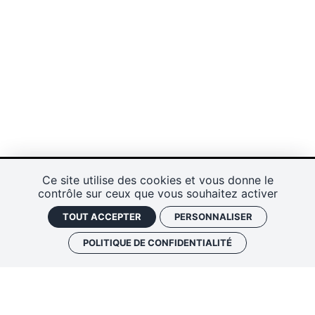
Ce site utilise des cookies et vous donne le
contrôle sur ceux que vous souhaitez activer
TOUT ACCEPTER
PERSONNALISER
POLITIQUE DE CONFIDENTIALITÉ