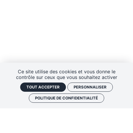
Ce site utilise des cookies et vous donne le
contrôle sur ceux que vous souhaitez activer
TOUT ACCEPTER
PERSONNALISER
POLITIQUE DE CONFIDENTIALITÉ