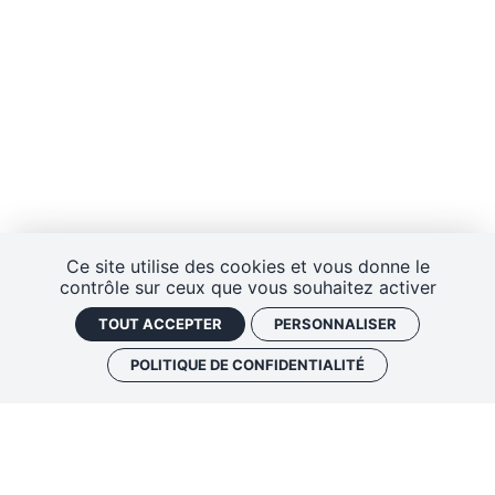
Ce site utilise des cookies et vous donne le
contrôle sur ceux que vous souhaitez activer
TOUT ACCEPTER
PERSONNALISER
POLITIQUE DE CONFIDENTIALITÉ