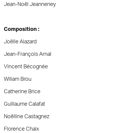
Jean-Noël Jeanneney
Composition :
Joëlle Alazard
Jean-François Arnal
Vincent Bécognée
Wiliam Brou
Catherine Brice
Guillaume Calafat
Noëlline Castagnez
Florence Chaix