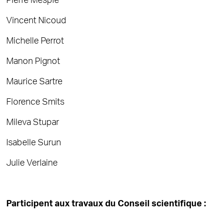
Pierre Mesplé
Vincent Nicoud
Michelle Perrot
Manon Pignot
Maurice Sartre
Florence Smits
Mileva Stupar
Isabelle Surun
Julie Verlaine
Participent aux travaux du Conseil scientifique :