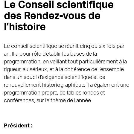
Le Conseil scientifique
des Rendez-vous de
l’histoire
Le conseil scientifique se réunit cinq ou six fois par
an. Il a pour rôle d’établir les bases de la
programmation, en veillant tout particulièrement à la
rigueur, au sérieux, et à la cohérence de l’ensemble,
dans un souci d’exigence scientifique et de
renouvellement historiographique. Il a également une
programmation propre, de tables rondes et
conférences, sur le thème de l’année.
Président :