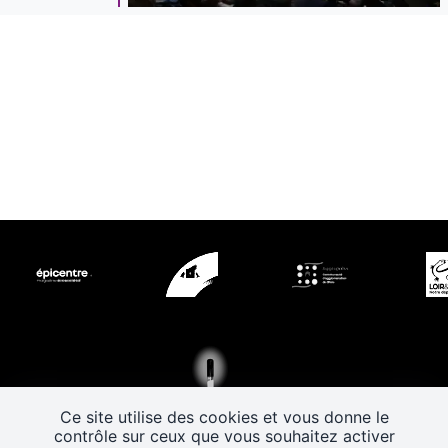
Ce site utilise des cookies et vous donne le
contrôle sur ceux que vous souhaitez activer