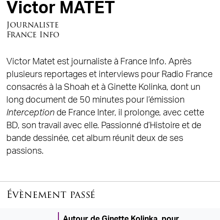
Victor MATET
Journaliste
France Info
Victor Matet est journaliste à France Info. Après
plusieurs reportages et interviews pour Radio France
consacrés à la Shoah et à Ginette Kolinka, dont un
long document de 50 minutes pour l’émission
Interception
de France Inter, il prolonge, avec cette
BD, son travail avec elle. Passionné d’Histoire et de
bande dessinée, cet album réunit deux de ses
passions.
Évènement passé
Autour de Ginette Kolinka, pour