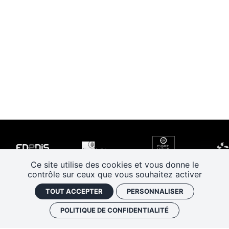
Ce site utilise des cookies et vous donne le
contrôle sur ceux que vous souhaitez activer
TOUT ACCEPTER
PERSONNALISER
POLITIQUE DE CONFIDENTIALITÉ