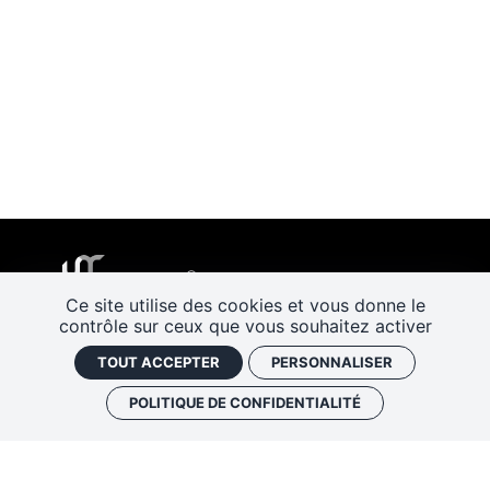
Ce site utilise des cookies et vous donne le
contrôle sur ceux que vous souhaitez activer
TOUT ACCEPTER
PERSONNALISER
POLITIQUE DE CONFIDENTIALITÉ