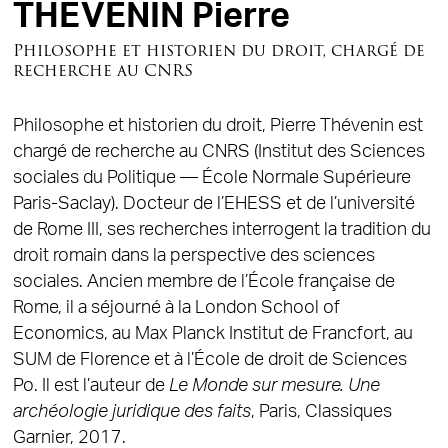
THEVENIN Pierre
Philosophe et historien du droit, chargé de
recherche au CNRS
Philosophe et historien du droit, Pierre Thévenin est
chargé de recherche au CNRS (Institut des Sciences
sociales du Politique — École Normale Supérieure
Paris-Saclay). Docteur de l’EHESS et de l’université
de Rome III, ses recherches interrogent la tradition du
droit romain dans la perspective des sciences
sociales. Ancien membre de l’École française de
Rome, il a séjourné à la London School of
Economics, au Max Planck Institut de Francfort, au
SUM de Florence et à l’École de droit de Sciences
Po. Il est l’auteur de
Le Monde sur mesure. Une
archéologie juridique des faits
, Paris, Classiques
Garnier, 2017.