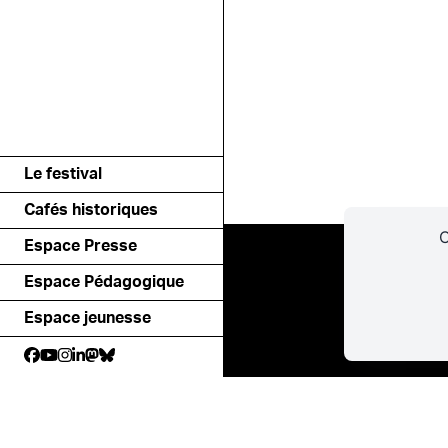
Le festival
Cafés historiques
C
Espace Presse
Espace Pédagogique
Espace jeunesse