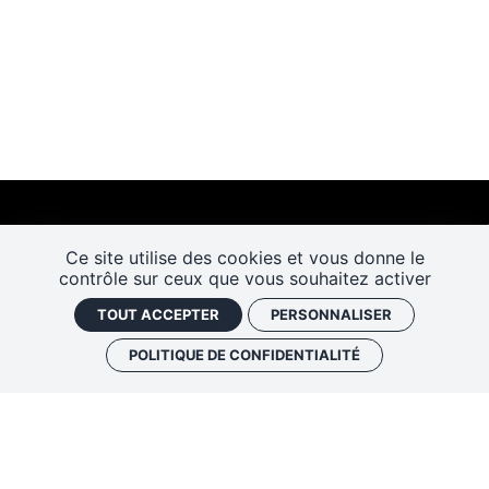
Ce site utilise des cookies et vous donne le
contrôle sur ceux que vous souhaitez activer
TOUT ACCEPTER
PERSONNALISER
POLITIQUE DE CONFIDENTIALITÉ
Les Rendez-vous de l’histoire