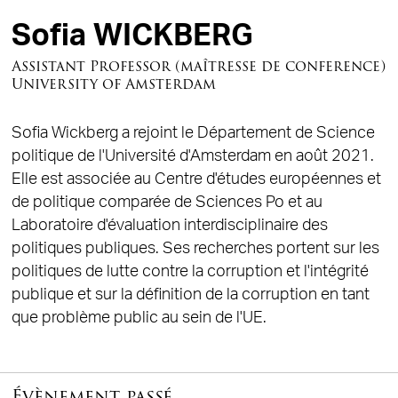
Sofia WICKBERG
Assistant Professor (maîtresse de conference)
University of Amsterdam
Sofia Wickberg a rejoint le Département de Science
politique de l'Université d'Amsterdam en août 2021.
Elle est associée au Centre d'études européennes et
de politique comparée de Sciences Po et au
Laboratoire d'évaluation interdisciplinaire des
politiques publiques. Ses recherches portent sur les
politiques de lutte contre la corruption et l'intégrité
publique et sur la définition de la corruption en tant
que problème public au sein de l'UE.
Évènement passé