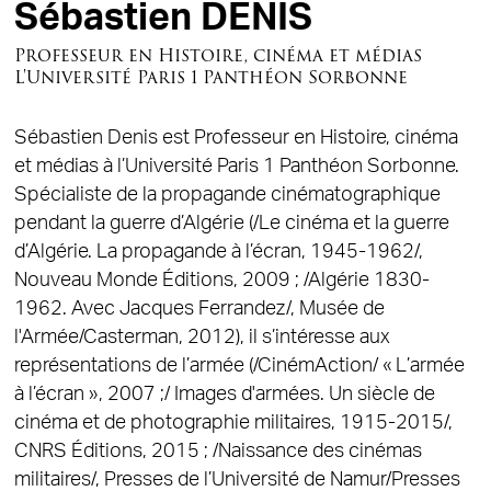
Sébastien DENIS
Professeur en Histoire, cinéma et médias
L'Université Paris 1 Panthéon Sorbonne
Sébastien Denis est Professeur en Histoire, cinéma
et médias à l’Université Paris 1 Panthéon Sorbonne.
Spécialiste de la propagande cinématographique
pendant la guerre d’Algérie (/Le cinéma et la guerre
d’Algérie. La propagande à l’écran, 1945-1962/,
Nouveau Monde Éditions, 2009 ; /Algérie 1830-
1962. Avec Jacques Ferrandez/, Musée de
l'Armée/Casterman, 2012), il s’intéresse aux
représentations de l’armée (/CinémAction/ « L’armée
à l’écran », 2007 ;/ Images d'armées. Un siècle de
cinéma et de photographie militaires, 1915-2015/,
CNRS Éditions, 2015 ; /Naissance des cinémas
militaires/, Presses de l’Université de Namur/Presses