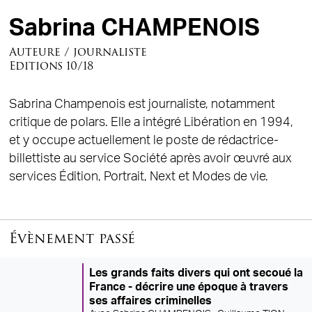
Sabrina CHAMPENOIS
Auteure / journaliste
Editions 10/18
Sabrina Champenois est journaliste, notamment
critique de polars. Elle a intégré Libération en 1994,
et y occupe actuellement le poste de rédactrice-
billettiste au service Société après avoir œuvré aux
services Édition, Portrait, Next et Modes de vie.
Évènement passé
Les grands faits divers qui ont secoué la
France - décrire une époque à travers
ses affaires criminelles