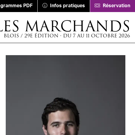
ogrammes PDF
Infos pratiques
Réservation
LES MARCHANDS
BLOIS / 29E ÉDITION - DU 7 AU 11 OCTOBRE 2026