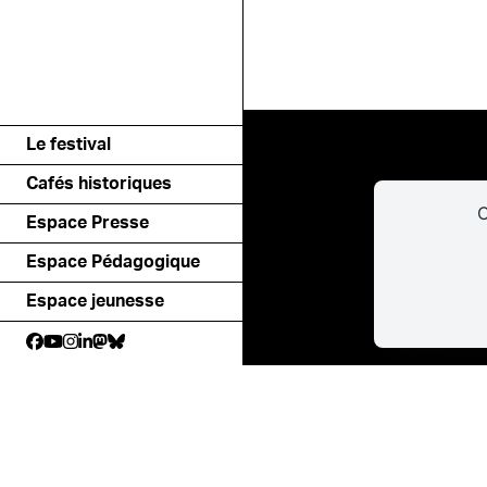
Le festival
Cafés historiques
C
Espace Presse
Espace Pédagogique
Espace jeunesse