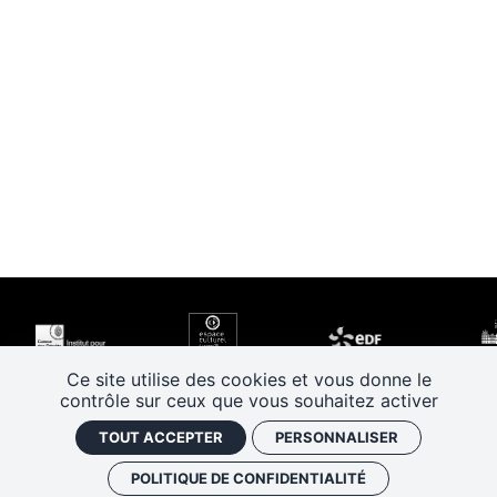
Ce site utilise des cookies et vous donne le
contrôle sur ceux que vous souhaitez activer
TOUT ACCEPTER
PERSONNALISER
POLITIQUE DE CONFIDENTIALITÉ