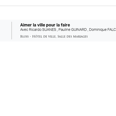
Aimer la ville pour la faire
Avec
Ricardo SUANES ,
Pauline GUINARD ,
Dominique FALC
Blois
•
Hôtel de ville
,
Salle des Mariages