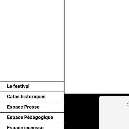
Le festival
Cafés historiques
C
Espace Presse
Espace Pédagogique
Espace jeunesse