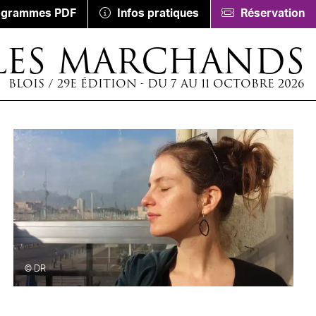
ogrammes PDF
Infos pratiques
Réservation
LES MARCHANDS
BLOIS / 29E ÉDITION - DU 7 AU 11 OCTOBRE 2026
© DR