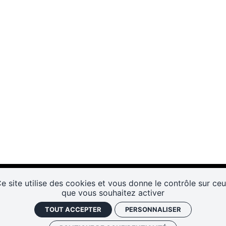
e site utilise des cookies et vous donne le contrôle sur ce
que vous souhaitez activer
TOUT ACCEPTER
PERSONNALISER