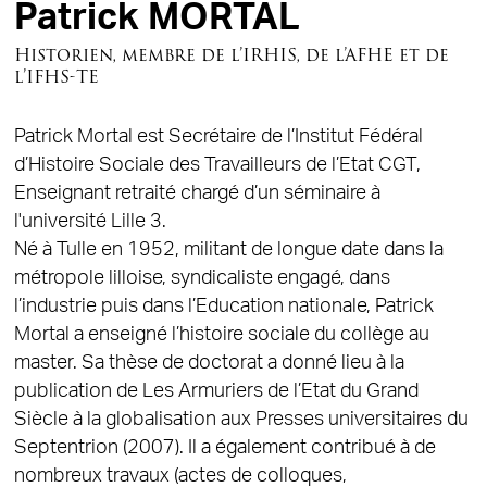
Patrick MORTAL
Historien, membre de l’IRHIS, de l’AFHE et de
l’IFHS-TE
Patrick Mortal est Secrétaire de l’Institut Fédéral
d’Histoire Sociale des Travailleurs de l’Etat CGT,
Enseignant retraité chargé d’un séminaire à
l'université Lille 3.
Né à Tulle en 1952, militant de longue date dans la
métropole lilloise, syndicaliste engagé, dans
l’industrie puis dans l’Education nationale, Patrick
Mortal a enseigné l’histoire sociale du collège au
master. Sa thèse de doctorat a donné lieu à la
publication de Les Armuriers de l’Etat du Grand
Siècle à la globalisation aux Presses universitaires du
Septentrion (2007). Il a également contribué à de
nombreux travaux (actes de colloques,