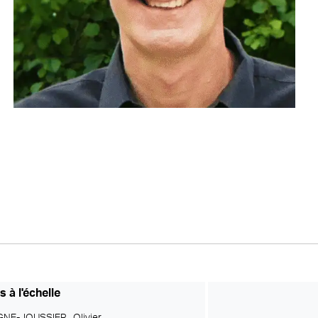
 à l'échelle