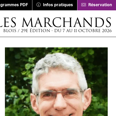
ogrammes PDF
Infos pratiques
Réservation
LES MARCHANDS
BLOIS / 29E ÉDITION - DU 7 AU 11 OCTOBRE 2026