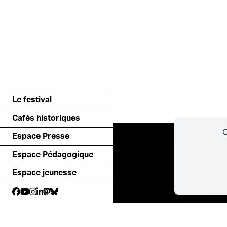
Le festival
Cafés historiques
C
Espace Presse
Espace Pédagogique
Espace jeunesse