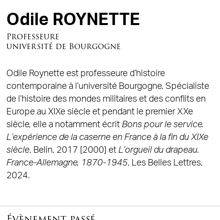
Odile ROYNETTE
Professeure
université de Bourgogne
Odile Roynette est professeure d’histoire
contemporaine à l’université Bourgogne. Spécialiste
de l’histoire des mondes militaires et des conflits en
Europe au XIXe siècle et pendant le premier XXe
siècle, elle a notamment écrit
Bons pour le service.
L’expérience de la caserne en France à la fin du XIXe
siècle
, Belin, 2017 [2000] et
L’orgueil du drapeau.
France-Allemagne, 1870-1945
, Les Belles Lettres,
2024.
Évènement passé