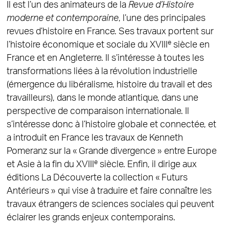
Il est l’un des animateurs de la
Revue d’Histoire
moderne et contemporaine
, l’une des principales
revues d’histoire en France. Ses travaux portent sur
e
l’histoire économique et sociale du XVIII
siècle en
France et en Angleterre. Il s’intéresse à toutes les
transformations liées à la révolution industrielle
(émergence du libéralisme, histoire du travail et des
travailleurs), dans le monde atlantique, dans une
perspective de comparaison internationale. Il
s’intéresse donc à l’histoire globale et connectée, et
a introduit en France les travaux de Kenneth
Pomeranz sur la « Grande divergence » entre Europe
e
et Asie à la fin du XVIII
siècle. Enfin, il dirige aux
éditions La Découverte la collection « Futurs
Antérieurs » qui vise à traduire et faire connaître les
travaux étrangers de sciences sociales qui peuvent
éclairer les grands enjeux contemporains.