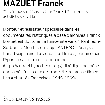
MAZUET Franck
Doctorant, Université Paris 1 Panthéon-
Sorbonne, CHS
Monteur et réalisateur spécialisé dans les
documentaires historiques à base d’archives, Franck
Mazuet est doctorant à l’université Paris 1 Panthéon-
Sorbonne. Membre du projet ANTRACT (Analyse
transdisciplinaire des actualités filmées) parrainé par
l’Agence nationale de la recherche
(https://antract.hypotheses.org/) , il rédige une thèse
consacrée à l’histoire de la société de presse filmée
Les Actualités Françaises (1945-1969).
Évènements passés