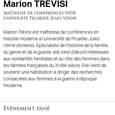
Marion TREVISI
Maîtresse de conférences HDR
Université Picardie Jules Verne
Marion Trévisi est maîtresse de conférences en
histoire moderne à l'université de Picardie Jules
Verne (Amiens). Spécialiste de l'histoire de la famille,
du genre et de la guerre, elle s'est d'abord intéressée
aux solidarités familiales et au rôle des femmes dans
les familles françaises du XVIIIe siècle. Elle vient de
soutenir une habilitation à diriger des recherches
consacrées aux femmes à la guerre à l'époque
moderne.
Évènement passé