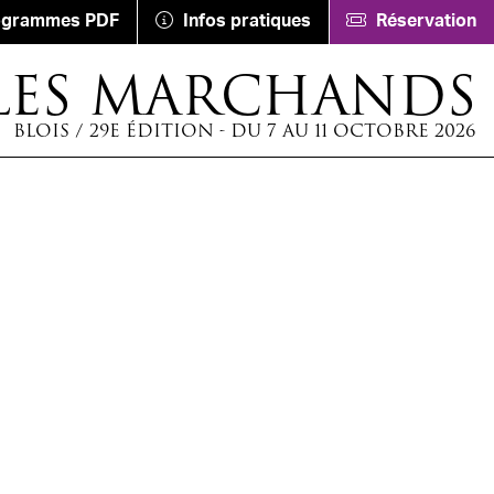
ogrammes PDF
Infos pratiques
Réservation
LES MARCHANDS
BLOIS / 29E ÉDITION - DU 7 AU 11 OCTOBRE 2026