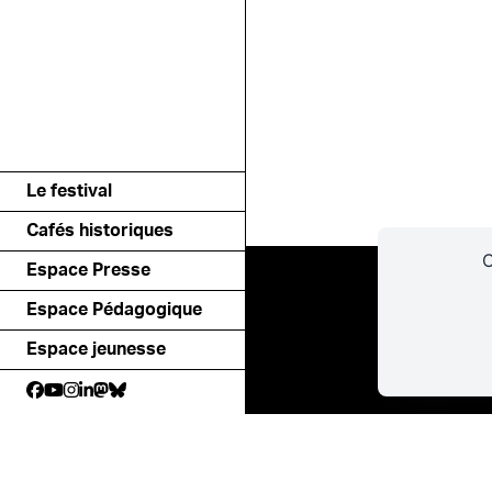
Le festival
Cafés historiques
C
Espace Presse
Espace Pédagogique
Espace jeunesse