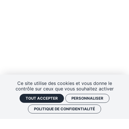
Ce site utilise des cookies et vous donne le
contrôle sur ceux que vous souhaitez activer
TOUT ACCEPTER
PERSONNALISER
POLITIQUE DE CONFIDENTIALITÉ