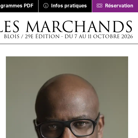
ogrammes PDF
Infos pratiques
Réservation
LES MARCHANDS
BLOIS / 29E ÉDITION - DU 7 AU 11 OCTOBRE 2026