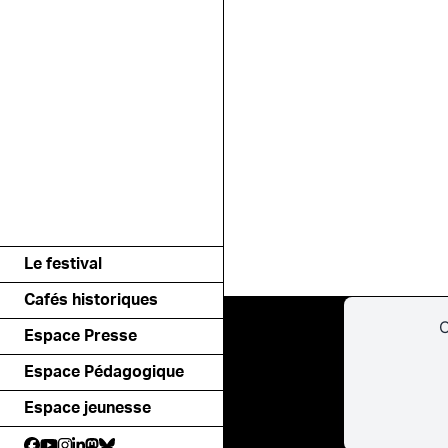
Le festival
Cafés historiques
C
Espace Presse
Espace Pédagogique
Espace jeunesse