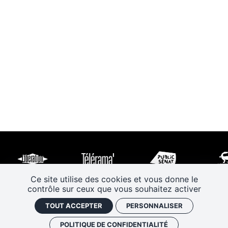
Ce site utilise des cookies et vous donne le
contrôle sur ceux que vous souhaitez activer
TOUT ACCEPTER
PERSONNALISER
POLITIQUE DE CONFIDENTIALITÉ