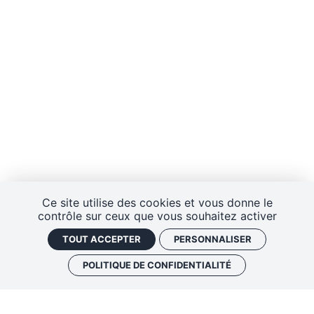
Ce site utilise des cookies et vous donne le
contrôle sur ceux que vous souhaitez activer
TOUT ACCEPTER
PERSONNALISER
POLITIQUE DE CONFIDENTIALITÉ