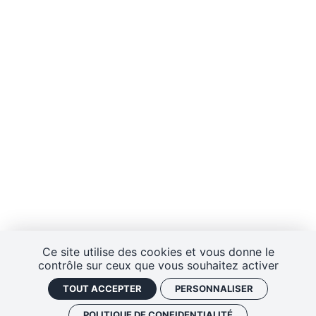
Ce site utilise des cookies et vous donne le
contrôle sur ceux que vous souhaitez activer
TOUT ACCEPTER
PERSONNALISER
POLITIQUE DE CONFIDENTIALITÉ