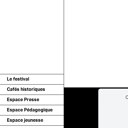
Le festival
Cafés historiques
C
Espace Presse
Espace Pédagogique
Espace jeunesse