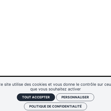
e site utilise des cookies et vous donne le contrôle sur ce
que vous souhaitez activer
TOUT ACCEPTER
PERSONNALISER
POLITIQUE DE CONFIDENTIALITÉ