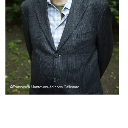
©Francesca Mantovani-éditions Gallimard