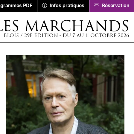
ogrammes PDF
Infos pratiques
Réservation
LES MARCHANDS
BLOIS / 29E ÉDITION - DU 7 AU 11 OCTOBRE 2026