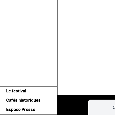
Le festival
Cafés historiques
C
Espace Presse