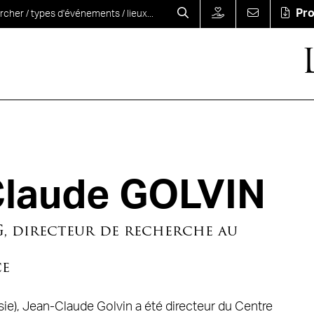
Pr
laude GOLVIN
, directeur de recherche au
ce
ie), Jean-Claude Golvin a été directeur du Centre