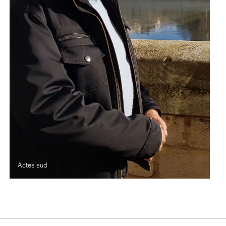
Actes sud