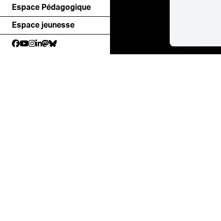
Espace Pédagogique
Espace jeunesse