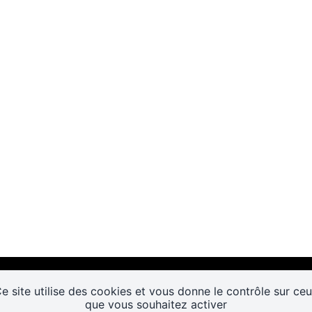
e site utilise des cookies et vous donne le contrôle sur ce
que vous souhaitez activer