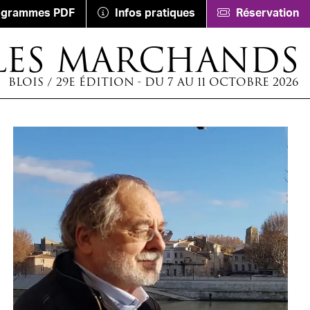
ogrammes PDF
Infos pratiques
Réservation
LES MARCHANDS
BLOIS / 29E ÉDITION - DU 7 AU 11 OCTOBRE 2026