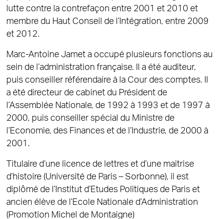
lutte contre la contrefaçon entre 2001 et 2010 et
membre du Haut Conseil de l’Intégration, entre 2009
et 2012.
Marc-Antoine Jamet a occupé plusieurs fonctions au
sein de l’administration française. Il a été auditeur,
puis conseiller référendaire à la Cour des comptes. Il
a été directeur de cabinet du Président de
l’Assemblée Nationale, de 1992 à 1993 et de 1997 à
2000, puis conseiller spécial du Ministre de
l’Economie, des Finances et de l’Industrie, de 2000 à
2001.
Titulaire d’une licence de lettres et d’une maitrise
d’histoire (Université de Paris – Sorbonne), il est
diplômé de l’Institut d’Etudes Politiques de Paris et
ancien élève de l’Ecole Nationale d’Administration
(Promotion Michel de Montaigne)