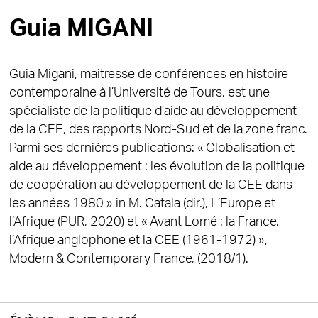
Guia MIGANI
Guia Migani, maitresse de conférences en histoire
contemporaine à l’Université de Tours, est une
spécialiste de la politique d’aide au développement
de la CEE, des rapports Nord-Sud et de la zone franc.
Parmi ses dernières publications: « Globalisation et
aide au développement : les évolution de la politique
de coopération au développement de la CEE dans
les années 1980 » in M. Catala (dir.), L’Europe et
l’Afrique (PUR, 2020) et « Avant Lomé : la France,
l’Afrique anglophone et la CEE (1961-1972) »,
Modern & Contemporary France, (2018/1).