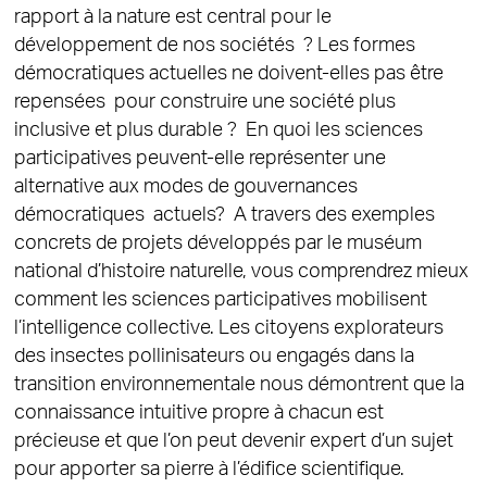
rapport à la nature est central pour le
développement de nos sociétés ? Les formes
démocratiques actuelles ne doivent-elles pas être
repensées pour construire une société plus
inclusive et plus durable ? En quoi les sciences
participatives peuvent-elle représenter une
alternative aux modes de gouvernances
démocratiques actuels? A travers des exemples
concrets de projets développés par le muséum
national d’histoire naturelle, vous comprendrez mieux
comment les sciences participatives mobilisent
l’intelligence collective. Les citoyens explorateurs
des insectes pollinisateurs ou engagés dans la
transition environnementale nous démontrent que la
connaissance intuitive propre à chacun est
précieuse et que l’on peut devenir expert d’un sujet
pour apporter sa pierre à l’édifice scientifique.