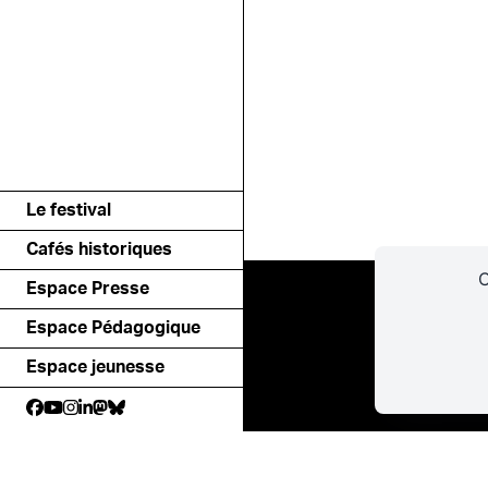
Le festival
Cafés historiques
C
Espace Presse
Espace Pédagogique
Espace jeunesse