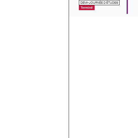
DEMI-JOURNÉE D ÉTUDES
Terminé