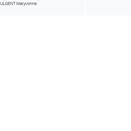
PULGENT Maryvonne