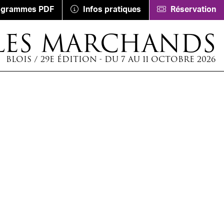
ogrammes PDF
Infos pratiques
Réservation
LES MARCHANDS
BLOIS / 29E ÉDITION - DU 7 AU 11 OCTOBRE 2026