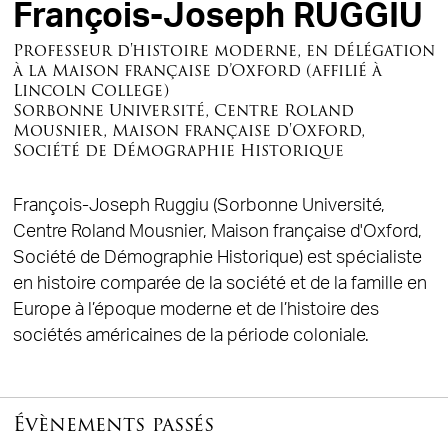
François-Joseph RUGGIU
Professeur d'histoire moderne, en délégation
à la Maison française d’Oxford (affilié à
Lincoln College)
Sorbonne Université, Centre Roland
Mousnier, Maison française d'Oxford,
Société de Démographie Historique
François-Joseph Ruggiu (Sorbonne Université,
Centre Roland Mousnier, Maison française d'Oxford,
Société de Démographie Historique) est spécialiste
en histoire comparée de la société et de la famille en
Europe à l’époque moderne et de l’histoire des
sociétés américaines de la période coloniale.
Évènements passés