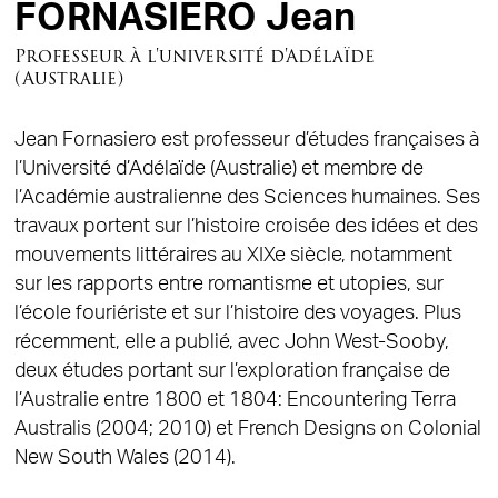
FORNASIERO Jean
Professeur à l'université d'Adélaïde
(Australie)
Jean Fornasiero est professeur d’études françaises à
l’Université d’Adélaïde (Australie) et membre de
l’Académie australienne des Sciences humaines. Ses
travaux portent sur l’histoire croisée des idées et des
mouvements littéraires au XIXe siècle, notamment
sur les rapports entre romantisme et utopies, sur
l’école fouriériste et sur l’histoire des voyages. Plus
récemment, elle a publié, avec John West-Sooby,
deux études portant sur l’exploration française de
l’Australie entre 1800 et 1804: Encountering Terra
Australis (2004; 2010) et French Designs on Colonial
New South Wales (2014).