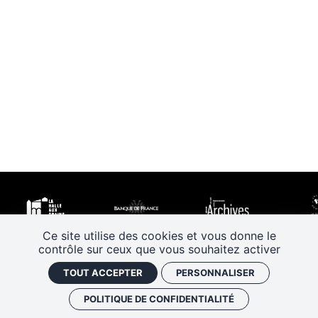
Ce site utilise des cookies et vous donne le
contrôle sur ceux que vous souhaitez activer
TOUT ACCEPTER
PERSONNALISER
POLITIQUE DE CONFIDENTIALITÉ