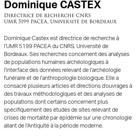
Dominique CASTEX
Directrice de recherche CNRS
UMR 5199 PACEA, Université de Bordeaux
Dominique Castex est directrice de recherche à
l’UMR 5199 PACEA du CNRS, Université de
Bordeaux. Ses recherches concernent des analyses
de populations humaines archéologiques à
l’interface des données relevant de l'archéologie
funéraire et de l'anthropologie biologique. Elle a
consacré plusieurs articles et directions d’ouvrages à
des travaux méthodologiques et des analyses de
populations dont certains concernent plus
spécifiquement des études de sites relevant de
crises de mortalité par épidémie sur une chronologie
allant de l'Antiquité à la période moderne.