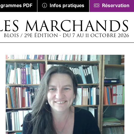
ogrammes PDF
Infos pratiques
Réservation
LES MARCHANDS
BLOIS / 29E ÉDITION - DU 7 AU 11 OCTOBRE 2026