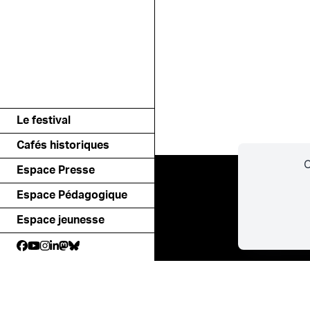
Le festival
Cafés historiques
C
Espace Presse
Espace Pédagogique
Espace jeunesse