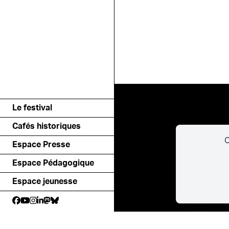
Le festival
Cafés historiques
C
Espace Presse
Espace Pédagogique
Espace jeunesse