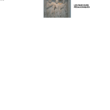
LES PARCOURS
PÉDAGOGIQUES