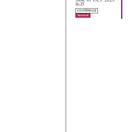
16:15
CONFÉRENCE
Terminé