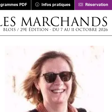
ogrammes PDF
Infos pratiques
Réservation
LES MARCHANDS
BLOIS / 29E ÉDITION - DU 7 AU 11 OCTOBRE 2026