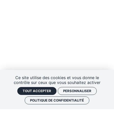
Ce site utilise des cookies et vous donne le
contrôle sur ceux que vous souhaitez activer
TOUT ACCEPTER
PERSONNALISER
POLITIQUE DE CONFIDENTIALITÉ