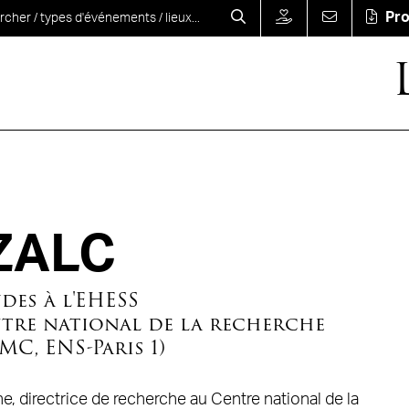
Pr
 ZALC
des à l'EHESS
tre national de la recherche
MC, ENS-Paris 1)
ne, directrice de recherche au Centre national de la