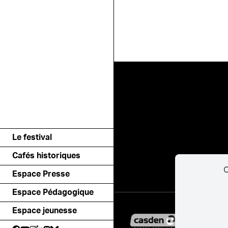
Le festival
Cafés historiques
C
Espace Presse
Espace Pédagogique
Espace jeunesse