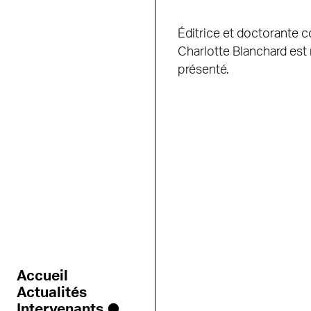
Éditrice et doctorante c
Charlotte Blanchard est 
présenté.
Accueil
Actualités
Intervenants