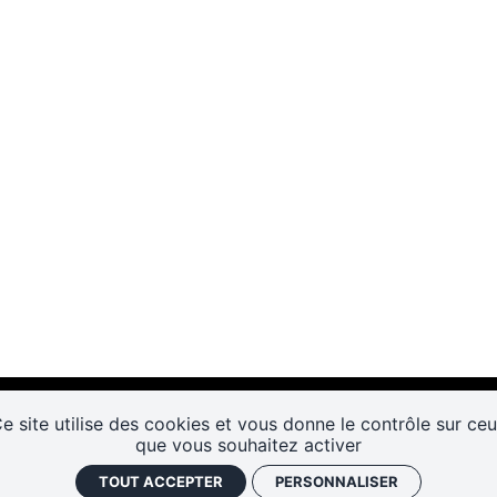
e site utilise des cookies et vous donne le contrôle sur ce
que vous souhaitez activer
TOUT ACCEPTER
PERSONNALISER