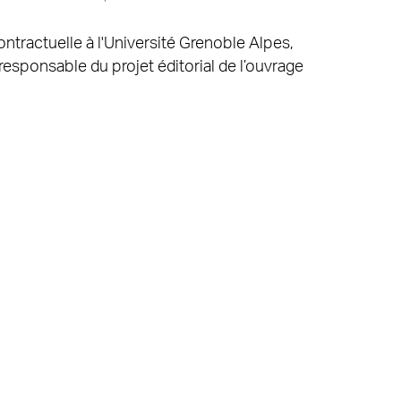
ontractuelle à l'Université Grenoble Alpes,
responsable du projet éditorial de l’ouvrage