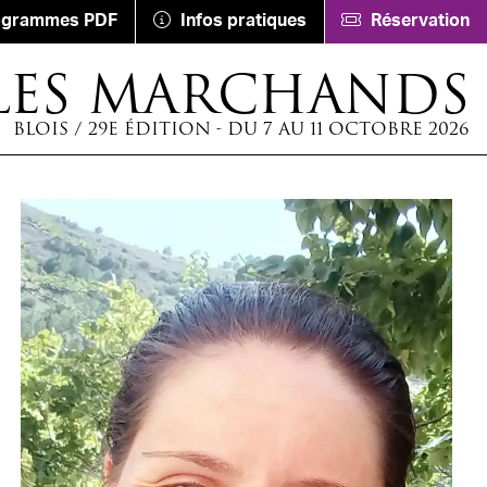
ogrammes PDF
Infos pratiques
Réservation
LES MARCHANDS
BLOIS / 29E ÉDITION - DU 7 AU 11 OCTOBRE 2026