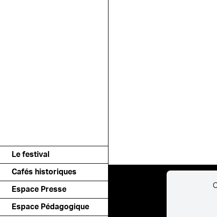
Le festival
Cafés historiques
C
Espace Presse
Espace Pédagogique