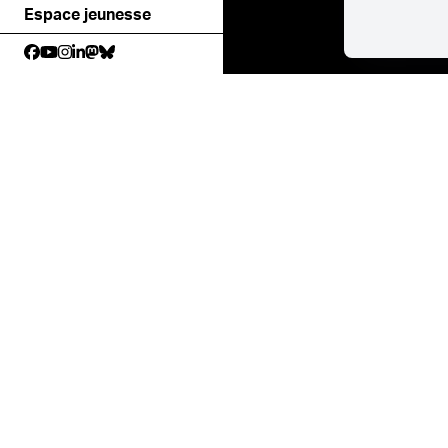
Espace jeunesse