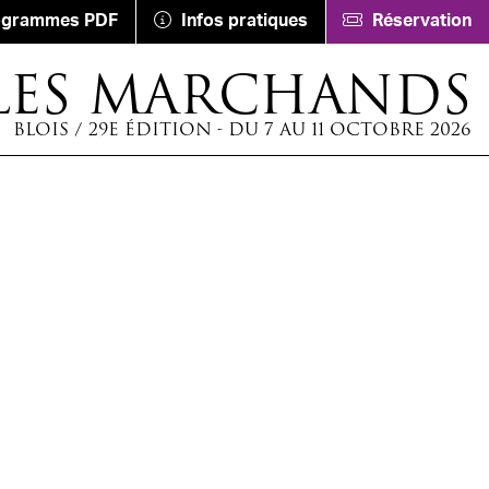
ogrammes PDF
Infos pratiques
Réservation
LES MARCHANDS
BLOIS / 29E ÉDITION - DU 7 AU 11 OCTOBRE 2026