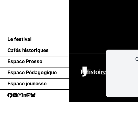
Le festival
Cafés historiques
C
Espace Presse
Espace Pédagogique
Espace jeunesse