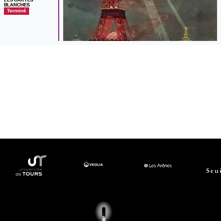
BLANCHES
Terminé