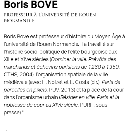
Boris BOVE
professeur à l’université de Rouen
Normandie
Boris Bove est professeur d’histoire du Moyen Âge à
l’université de Rouen Normandie. Il a travaillé sur
l’histoire socio-politique de l’élite bourgeoise aux
XIIIe et XIVe siècles (
Dominer la ville. Prévôts des
marchands et échevins parisiens de 1260 à 1350
,
CTHS, 2004), l’organisation spatiale de la ville
médiévale (avec H. Noizet et L. Costa (dir.),
Paris de
parcelles en pixels
, PUV, 2013) et la place de la cour
dans l’organisme urbain (
Résider en ville. Paris et la
noblesse de cour au XIVe siècle
, PURH, sous
presse)."