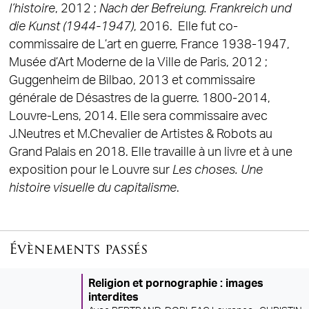
l’histoire
, 2012 ;
Nach der Befreiung. Frankreich und
die Kunst (1944-1947)
, 2016. Elle fut co-
commissaire de L’art en guerre, France 1938-1947,
Musée d’Art Moderne de la Ville de Paris, 2012 ;
Guggenheim de Bilbao, 2013 et commissaire
générale de Désastres de la guerre. 1800-2014,
Louvre-Lens, 2014. Elle sera commissaire avec
J.Neutres et M.Chevalier de Artistes & Robots au
Grand Palais en 2018. Elle travaille à un livre et à une
exposition pour le Louvre sur
Les choses. Une
histoire visuelle du capitalisme
.
Évènements passés
Religion et pornographie : images
interdites