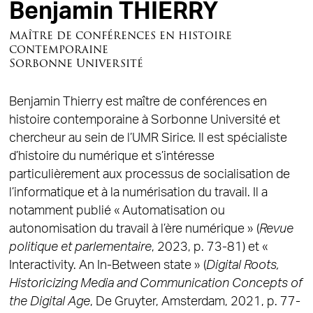
Benjamin THIERRY
Maître de conférences en histoire
contemporaine
Sorbonne Université
Benjamin Thierry est maître de conférences en
histoire contemporaine à Sorbonne Université et
chercheur au sein de l’UMR Sirice. Il est spécialiste
d’histoire du numérique et s’intéresse
particulièrement aux processus de socialisation de
l’informatique et à la numérisation du travail. Il a
notamment publié « Automatisation ou
autonomisation du travail à l’ère numérique » (
Revue
politique et parlementaire
, 2023, p. 73-81) et «
Interactivity. An In-Between state » (
Digital Roots,
Historicizing Media and Communication Concepts of
the Digital Age
, De Gruyter, Amsterdam, 2021, p. 77-