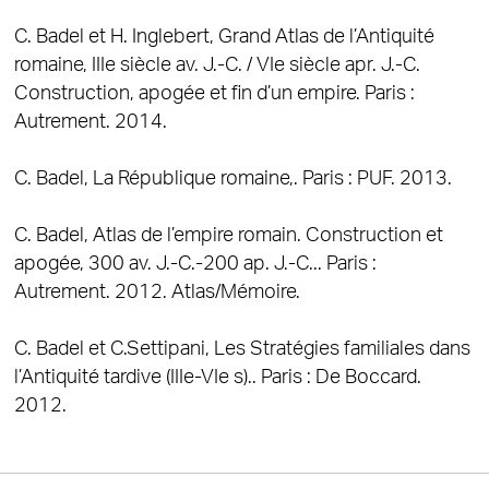
C. Badel et H. Inglebert, Grand Atlas de l’Antiquité
romaine, IIIe siècle av. J.-C. / VIe siècle apr. J.-C.
Construction, apogée et fin d’un empire. Paris :
Autrement. 2014.
C. Badel, La République romaine,. Paris : PUF. 2013.
C. Badel, Atlas de l’empire romain. Construction et
apogée, 300 av. J.-C.-200 ap. J.-C... Paris :
Autrement. 2012. Atlas/Mémoire.
C. Badel et C.Settipani, Les Stratégies familiales dans
l’Antiquité tardive (IIIe-VIe s).. Paris : De Boccard.
2012.