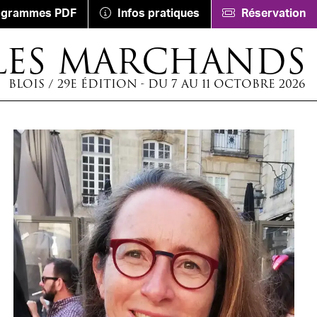
ogrammes PDF
Infos pratiques
Réservation
LES MARCHANDS
BLOIS / 29E ÉDITION - DU 7 AU 11 OCTOBRE 2026