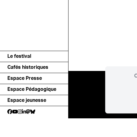
Le festival
Cafés historiques
C
Espace Presse
Espace Pédagogique
Espace jeunesse