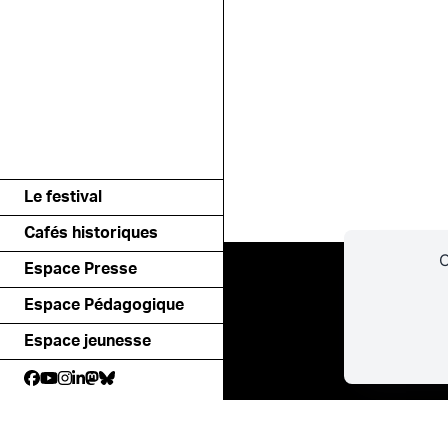
Le festival
Cafés historiques
C
Espace Presse
Espace Pédagogique
Espace jeunesse