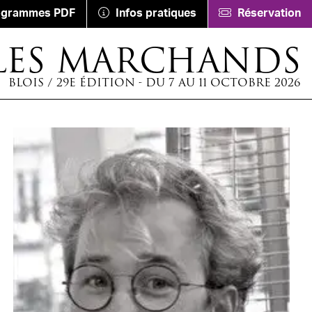
ogrammes PDF
Infos pratiques
Réservation
LES MARCHANDS
BLOIS / 29E ÉDITION - DU 7 AU 11 OCTOBRE 2026