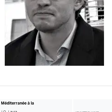
a Méditerranée à la