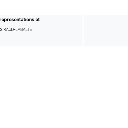
 représentations et
GIRAUD-LABALTE