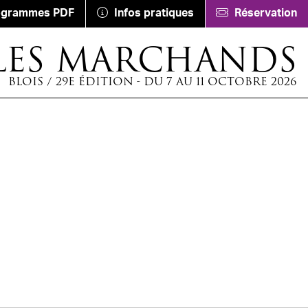
ogrammes PDF
Infos pratiques
Réservation
LES MARCHANDS
BLOIS / 29E ÉDITION - DU 7 AU 11 OCTOBRE 2026