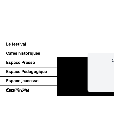
Le festival
Cafés historiques
C
Espace Presse
Espace Pédagogique
Espace jeunesse